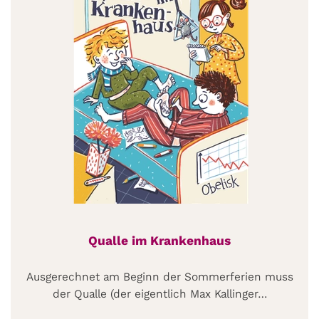
Qualle im Krankenhaus
Ausgerechnet am Beginn der Sommerferien muss
der Qualle (der eigentlich Max Kallinger…