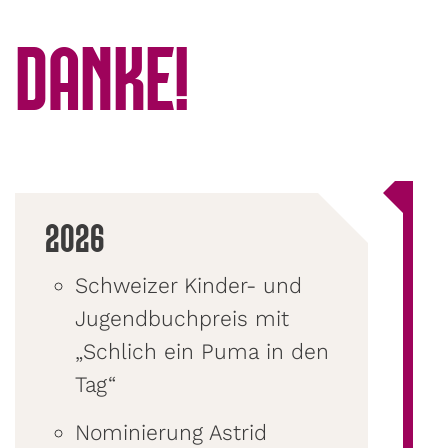
DANKE!
2026
Schweizer Kinder- und
Jugendbuchpreis mit
„Schlich ein Puma in den
Tag“
Nominierung Astrid