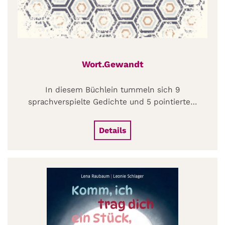
Wort.Gewandt
In diesem Büchlein tummeln sich 9
sprachverspielte Gedichte und 5 pointierte…
Details