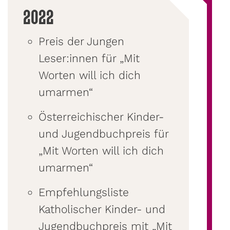
2022
Preis der Jungen
Leser:innen für „Mit
Worten will ich dich
umarmen“
Österreichischer Kinder-
und Jugendbuchpreis für
„Mit Worten will ich dich
umarmen“
Empfehlungsliste
Katholischer Kinder- und
Jugendbuchpreis mit „Mit