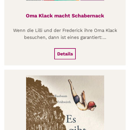
Oma Klack macht Schabernack
Wenn die Lilli und der Frederick ihre Oma Klack
besuchen, dann ist eines garantiert:…
Details