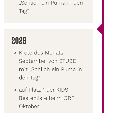
„Schlich ein Puma in den
Tag“
2025
Kröte des Monats
September von STUBE
mit „Schlich ein Puma in
den Tag“
auf Platz 1 der KIDS-
Bestenliste beim ORF
Oktober