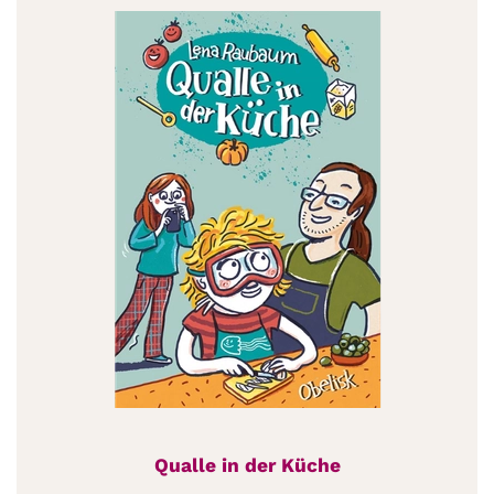
Qualle in der Küche