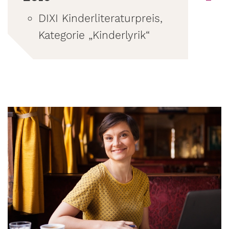
DIXI Kinderliteraturpreis,
Kategorie „Kinderlyrik“