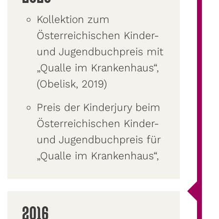
Kollektion zum
Österreichischen Kinder-
und Jugendbuchpreis mit
„Qualle im Krankenhaus“,
(Obelisk, 2019)
Preis der Kinderjury beim
Österreichischen Kinder-
und Jugendbuchpreis für
„Qualle im Krankenhaus“,
2016