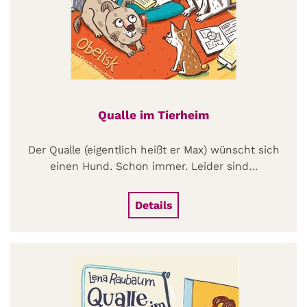
Qualle im Tierheim
Der Qualle (eigentlich heißt er Max) wünscht sich
einen Hund. Schon immer. Leider sind…
Details