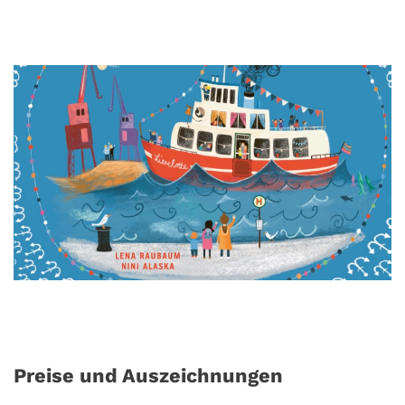
Lust auf eine Vorschau?
Preise und Auszeichnungen