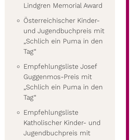
Lindgren Memorial Award
Österreichischer Kinder-
und Jugendbuchpreis mit
„Schlich ein Puma in den
Tag“
Empfehlungsliste Josef
Guggenmos-Preis mit
„Schlich ein Puma in den
Tag“
Empfehlungsliste
Katholischer Kinder- und
Jugendbuchpreis mit