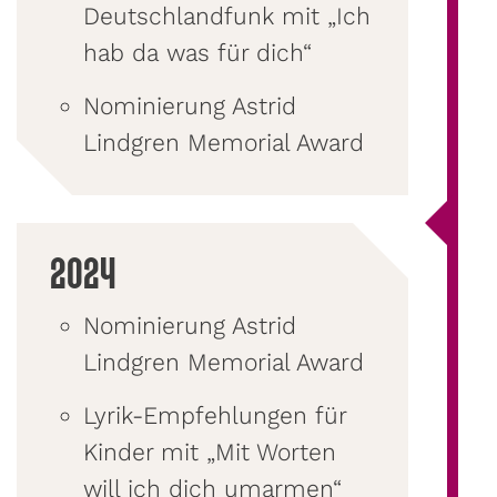
Deutschlandfunk mit „Ich
hab da was für dich“
Nominierung Astrid
Lindgren Memorial Award
2024
Nominierung Astrid
Lindgren Memorial Award
Lyrik-Empfehlungen für
Kinder mit „Mit Worten
will ich dich umarmen“