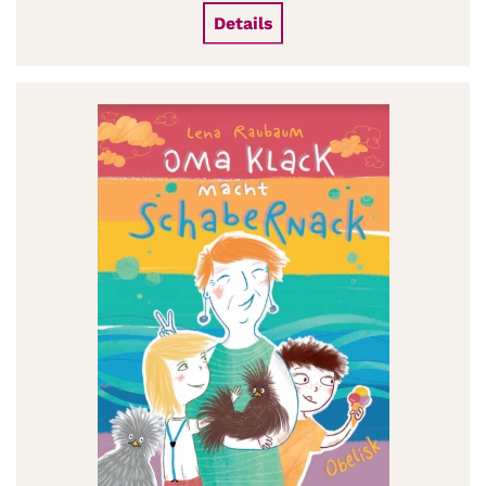
Details