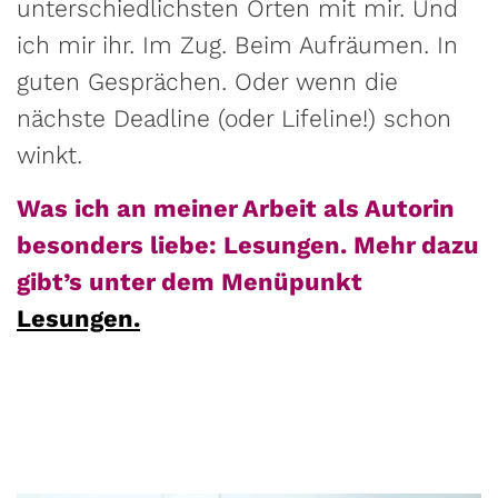
unterschiedlichsten Orten mit mir. Und
ich mir ihr. Im Zug. Beim Aufräumen. In
guten Gesprächen. Oder wenn die
nächste Deadline (oder Lifeline!) schon
winkt.
Was ich an meiner Arbeit als Autorin
besonders liebe: Lesungen. Mehr dazu
gibt’s unter dem Menüpunkt
Lesungen.