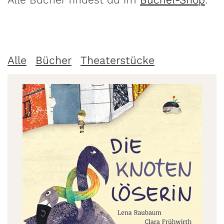
Alle
Bücher
Theaterstücke