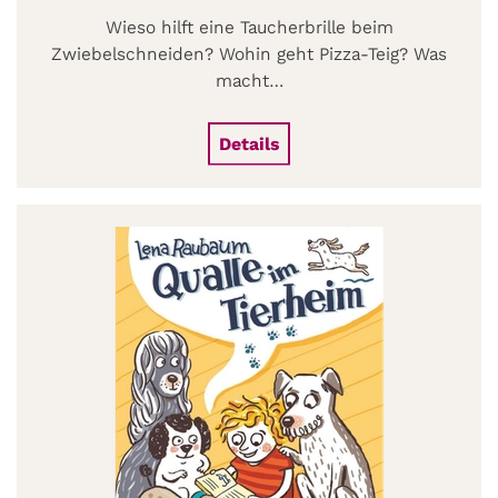
Wieso hilft eine Taucherbrille beim
Zwiebelschneiden? Wohin geht Pizza-Teig? Was
macht…
Details