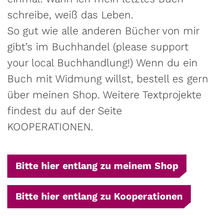
schreibe, weiß das Leben.
So gut wie alle anderen Bücher von mir
gibt’s im Buchhandel (please support
your local Buchhandlung!) Wenn du ein
Buch mit Widmung willst, bestell es gern
über meinen Shop. Weitere Textprojekte
findest du auf der Seite
KOOPERATIONEN.
Bitte hier entlang zu meinem Shop
Bitte hier entlang zu Kooperationen