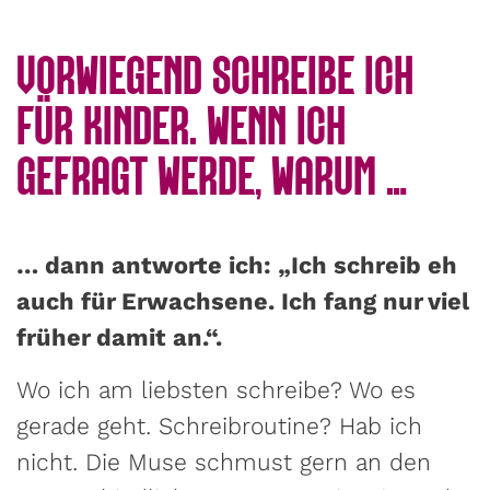
VORWIEGEND SCHREIBE ICH
FÜR KINDER. WENN ICH
GEFRAGT WERDE, WARUM …
… dann antworte ich: „Ich schreib eh
auch für Erwachsene. Ich fang nur viel
früher damit an.“.
Wo ich am liebsten schreibe? Wo es
gerade geht. Schreibroutine? Hab ich
nicht. Die Muse schmust gern an den