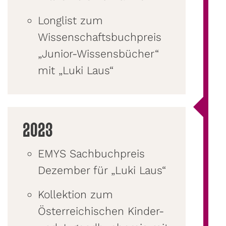
Longlist zum
Wissenschaftsbuchpreis
„Junior-Wissensbücher“
mit „Luki Laus“
2023
EMYS Sachbuchpreis
Dezember für „Luki Laus“
Kollektion zum
Österreichischen Kinder-