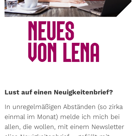
NEUES
VON LENA
Lust auf einen Neuigkeitenbrief?
In unregelmäßigen Abständen (so zirka
einmal im Monat) melde ich mich bei
allen, die wollen, mit einem Newsletter