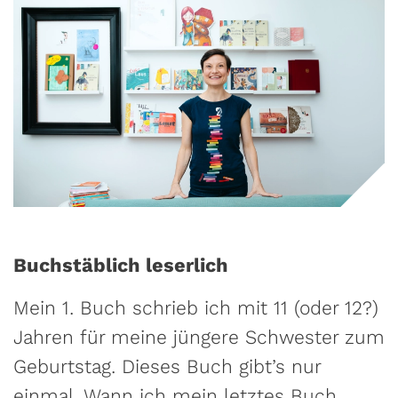
Buchstäblich leserlich
Mein 1. Buch schrieb ich mit 11 (oder 12?)
Jahren für meine jüngere Schwester zum
Geburtstag. Dieses Buch gibt’s nur
einmal. Wann ich mein letztes Buch