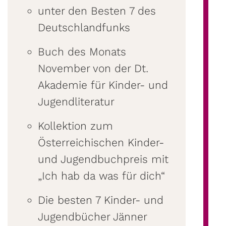
unter den Besten 7 des
Deutschlandfunks
Buch des Monats
November von der Dt.
Akademie für Kinder- und
Jugendliteratur
Kollektion zum
Österreichischen Kinder-
und Jugendbuchpreis mit
„Ich hab da was für dich“
Die besten 7 Kinder- und
Jugendbücher Jänner