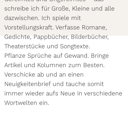
schreibe ich für Große, Kleine und alle
dazwischen. Ich spiele mit
Vorstellungskraft. Verfasse Romane,
Gedichte, Pappbücher, Bilderbücher,
Theaterstücke und Songtexte.
Pflanze Sprüche auf Gewand. Bringe
Artikel und Kolumnen zum Besten.
Verschicke ab und an einen
Neuigkeitenbrief und tauche somit
immer wieder aufs Neue in verschiedene
Wortwelten ein.