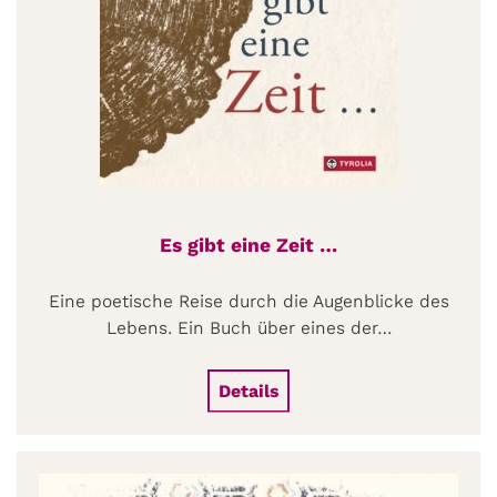
Es gibt eine Zeit …
Eine poetische Reise durch die Augenblicke des
Lebens. Ein Buch über eines der…
Details