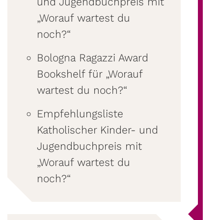
und Jugendbuchpreis mit
„Worauf wartest du
noch?“
Bologna Ragazzi Award
Bookshelf für „Worauf
wartest du noch?“
Empfehlungsliste
Katholischer Kinder- und
Jugendbuchpreis mit
„Worauf wartest du
noch?“