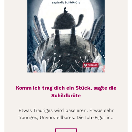
Komm ich trag dich ein Stück, sagte die
Schildkröte
Etwas Trauriges wird passieren. Etwas sehr
Trauriges, Unvorstellbares. Die Ich-Figur in…