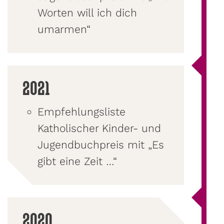
Worten will ich dich
umarmen“
2021
Empfehlungsliste
Katholischer Kinder- und
Jugendbuchpreis mit „Es
gibt eine Zeit …“
2020