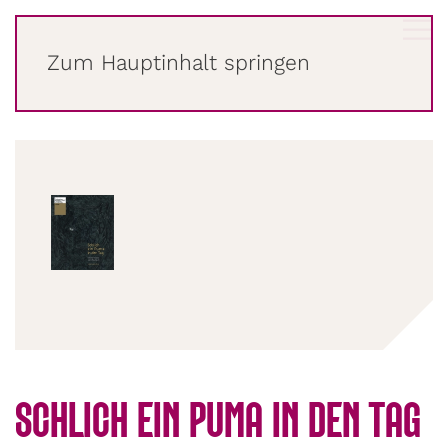
LENA
RAUBAUM
Zum Hauptinhalt springen
SCHLICH EIN PUMA IN DEN TAG