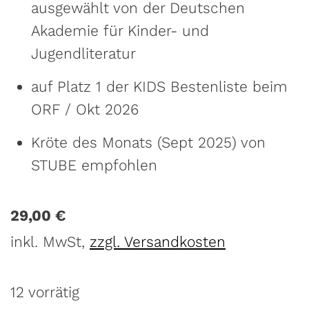
ausgewählt von der Deutschen
Akademie für Kinder- und
Jugendliteratur
auf Platz 1 der KIDS Bestenliste beim
ORF / Okt 2026
Kröte des Monats (Sept 2025) von
STUBE empfohlen
29,00
€
inkl. MwSt,
zzgl. Versandkosten
12 vorrätig