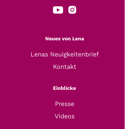
Neues von Lena
Lenas Neuigkeitenbrief
Kontakt
Einblicke
Presse
Videos