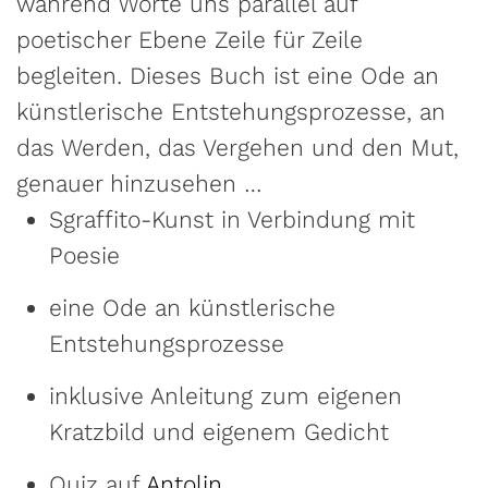
während Worte uns parallel auf
poetischer Ebene Zeile für Zeile
begleiten. Dieses Buch ist eine Ode an
künstlerische Entstehungsprozesse, an
das Werden, das Vergehen und den Mut,
genauer hinzusehen …
Sgraffito-Kunst in Verbindung mit
Poesie
eine Ode an künstlerische
Entstehungsprozesse
inklusive Anleitung zum eigenen
Kratzbild und eigenem Gedicht
Quiz auf
Antolin