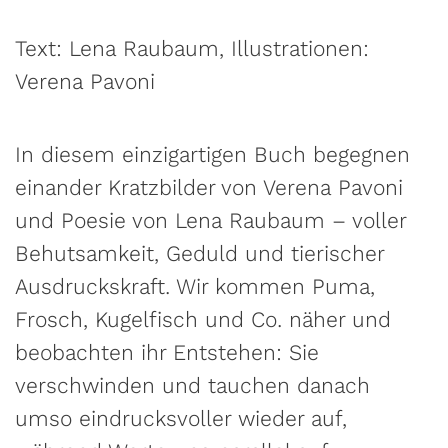
Text: Lena Raubaum, Illustrationen:
Verena Pavoni
In diesem einzigartigen Buch begegnen
einander Kratzbilder von Verena Pavoni
und Poesie von Lena Raubaum – voller
Behutsamkeit, Geduld und tierischer
Ausdruckskraft. Wir kommen Puma,
Frosch, Kugelfisch und Co. näher und
beobachten ihr Entstehen: Sie
verschwinden und tauchen danach
umso eindrucksvoller wieder auf,