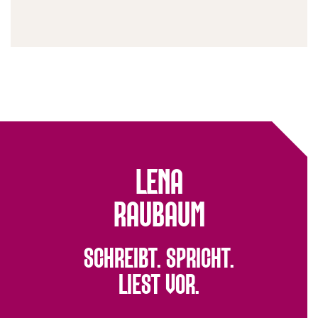
LENA
RAUBAUM
SCHREIBT. SPRICHT.
LIEST VOR.