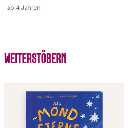
ab 4 Jahren
WEITERSTÖBERN