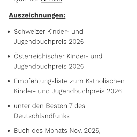
Auszeichnungen:
Schweizer Kinder- und
Jugendbuchpreis 2026
Österreichischer Kinder- und
Jugendbuchpreis 2026
Empfehlungsliste zum Katholischen
Kinder- und Jugendbuchpreis 2026
unter den Besten 7 des
Deutschlandfunks
Buch des Monats Nov. 2025,