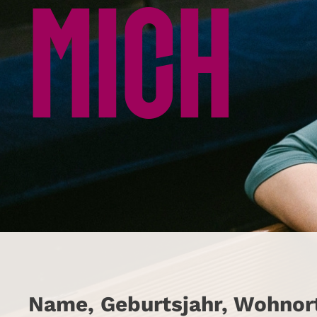
MICH
Name, Geburtsjahr, Wohnort