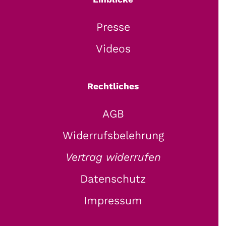
Presse
Videos
Rechtliches
AGB
Widerrufsbelehrung
Vertrag widerrufen
Datenschutz
Impressum