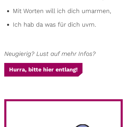
Mit Worten will ich dich umarmen,
Ich hab da was für dich uvm.
Neugierig? Lust auf mehr Infos?
Hurra, bitte hier entlang!