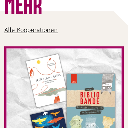
MEHR
Alle Kooperationen