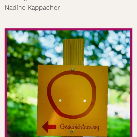
Nadine Kappacher