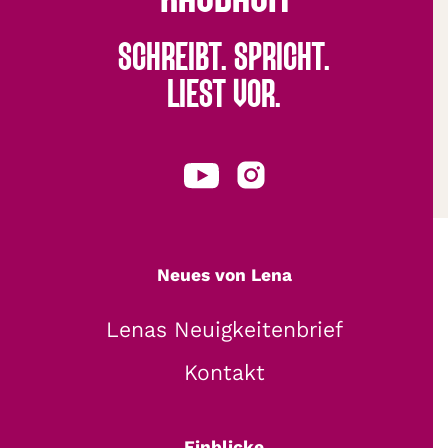
SCHREIBT. SPRICHT.
LIEST VOR.
Neues von Lena
Lenas Neuigkeitenbrief
Kontakt
Einblicke