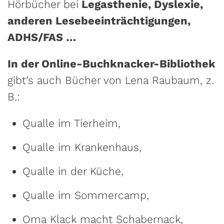
Hörbücher bei
Legasthenie, Dyslexie,
anderen Lesebeeinträchtigungen,
ADHS/FAS …
In der Online-Buchknacker-Bibliothek
gibt’s auch Bücher von Lena Raubaum, z.
B.:
Qualle im Tierheim,
Qualle im Krankenhaus,
Qualle in der Küche,
Qualle im Sommercamp,
Oma Klack macht Schabernack,