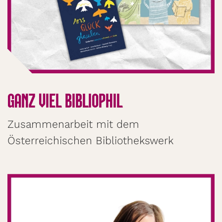
GANZ VIEL BIBLIOPHIL
Zusammenarbeit mit dem
Österreichischen Bibliothekswerk